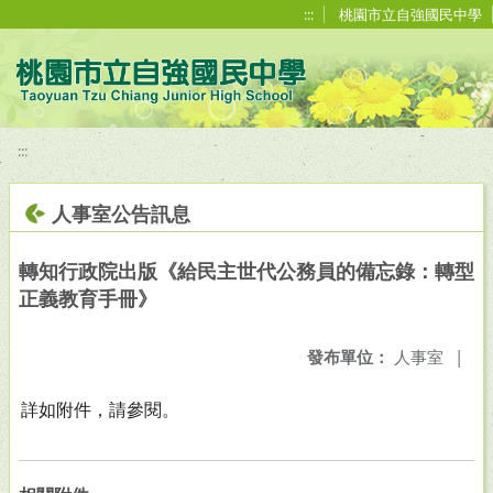
移至網頁之主要內容區位置
:::
桃園市立自強國民中學
:::
人事室公告訊息
轉知行政院出版《給民主世代公務員的備忘錄：轉型
正義教育手冊》
發布單位：
人事室
|
詳如附件，請參閱。