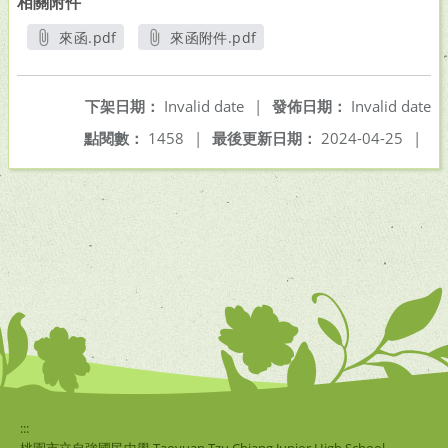
相關附件
來函.pdf
來函附件.pdf
另開新視窗
另開新視窗
下架日期：
Invalid date
|
發佈日期：
Invalid date
點閱數：
1458
|
最後更新日期：
2024-04-25
|
:::