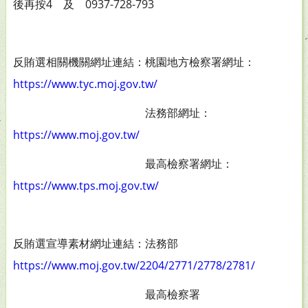
後再按4 及 0937-728-793
反賄選相關機關網址連結：桃園地方檢察署網址：
https://www.tyc.moj.gov.tw/
法務部網址：
https://www.moj.gov.tw/
最高檢察署網址：
https://www.tps.moj.gov.tw/
反賄選宣導素材網址連結：法務部
https://www.moj.gov.tw/2204/2771/2778/2781/
最高檢察署