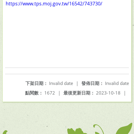
https://www.tps.moj.gov.tw/16542/743730/
下架日期：
Invalid date
|
發佈日期：
Invalid date
點閱數：
1672
|
最後更新日期：
2023-10-18
|