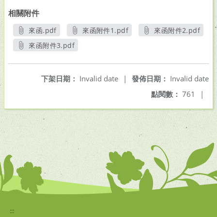
相關附件
來函.pdf
來函附件1.pdf
來函附件2.pdf
另開新視窗
另開新視窗
另開新視窗
來函附件3.pdf
另開新視窗
下架日期：
Invalid date
|
發佈日期：
Invalid date
點閱數：
761
|
:::