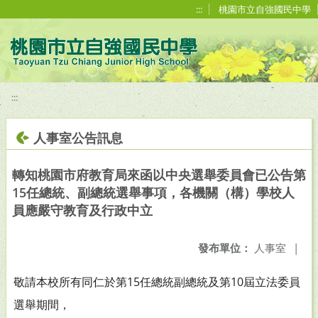
移至網頁之主要內容區位置
:::
桃園市立自強國民中學
:::
人事室公告訊息
轉知桃園市府教育局來函以中央選舉委員會已公告第
15任總統、副總統選舉事項，各機關（構）學校人
員應嚴守教育及行政中立
發布單位：
人事室
|
敬請本校所有同仁於第15任總統副總統及第10屆立法委員
選舉期間，