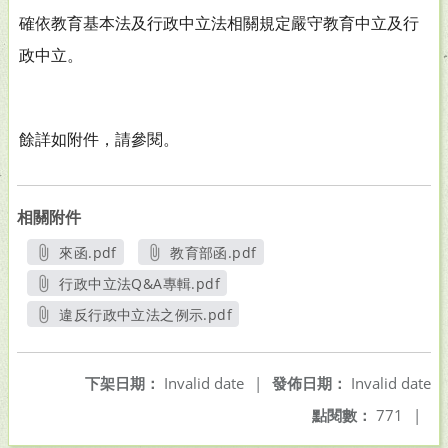
確依教育基本法及行政中立法相關規定嚴守教育中立及行
政中立。
餘詳如附件，請參閱。
相關附件
來函.pdf
教育部函.pdf
另開新視窗
另開新視窗
行政中立法Q&A專輯.pdf
另開新視窗
違反行政中立法之例示.pdf
另開新視窗
下架日期：
Invalid date
|
發佈日期：
Invalid date
點閱數：
771
|