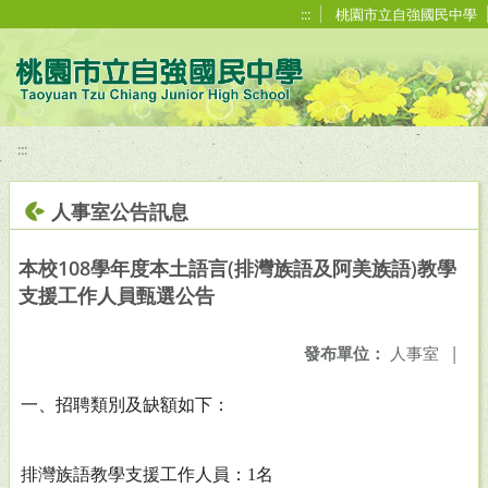
移至網頁之主要內容區位置
:::
桃園市立自強國民中學
:::
人事室公告訊息
本校108學年度本土語言(排灣族語及阿美族語)教學
支援工作人員甄選公告
發布單位：
人事室
|
一、招聘類別及缺額如下：
排灣族語教學支援工作人員：1名