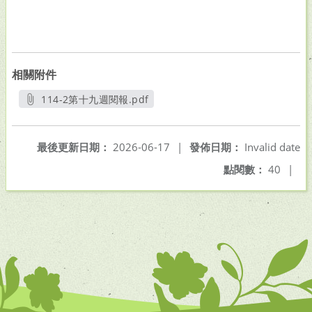
相關附件
114-2第十九週閱報.pdf
另開新視窗
最後更新日期：
2026-06-17
|
發佈日期：
Invalid date
點閱數：
40
|