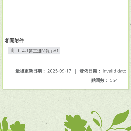
相關附件
114-1第三週閱報.pdf
另開新視窗
最後更新日期：
2025-09-17
|
發佈日期：
Invalid date
點閱數：
554
|