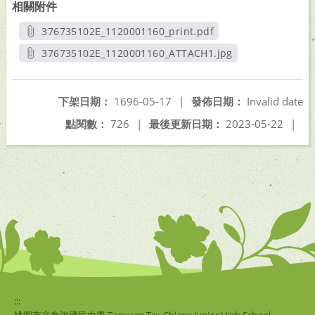
相關附件
376735102E_1120001160_print.pdf
另開新視窗
376735102E_1120001160_ATTACH1.jpg
另開新視窗
下架日期：
1696-05-17
|
發佈日期：
Invalid date
點閱數：
726
|
最後更新日期：
2023-05-22
|
:::