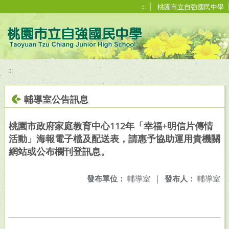
移至網頁之主要內容區位置
:::
桃園市立自強國民中學
:::
輔導室公告訊息
桃園市政府家庭教育中心112年「幸福+明信片傳情
活動」海報電子檔及配送表，請惠予協助運用貴機關
網站或公布欄刊登訊息。
發布單位：
輔導室
|
發布人：
輔導室