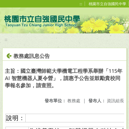
移至網頁之主要內容區位置
:::
桃園市立自強國民中學
:::
教務處訊息公告
主旨：國立臺灣師範大學機電工程學系舉辦「115年
AI 智慧機器人夏令營」，請惠予公告並鼓勵貴校同
學報名參加，請查照。
發布單位：
教務處
|
發布人：
資訊組長
說明：