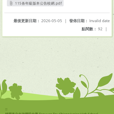
115各年級版本公告校網.pdf
另開新視窗
最後更新日期：
2026-05-05
|
發佈日期：
Invalid date
點閱數：
92
|
:::