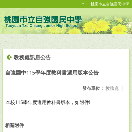
移至網頁之主要內容區位置
:::
桃園市立自強國民中學
:::
教務處訊息公告
自強國中115學年度教科書選用版本公告
發布單位：
教務處
|
本校115學年度選用教科書版本，如附件!
相關附件