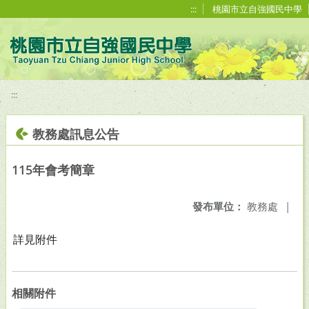
移至網頁之主要內容區位置
:::
桃園市立自強國民中學
:::
教務處訊息公告
115年會考簡章
發布單位：
教務處
|
詳見附件
相關附件