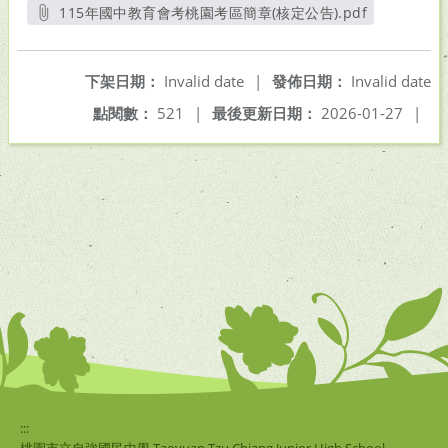
115年國中教育會考桃園考區簡章(核定公告).pdf
另開新視窗
下架日期：
Invalid date
|
發佈日期：
Invalid date
點閱數：
521
|
最後更新日期：
2026-01-27
|
:::