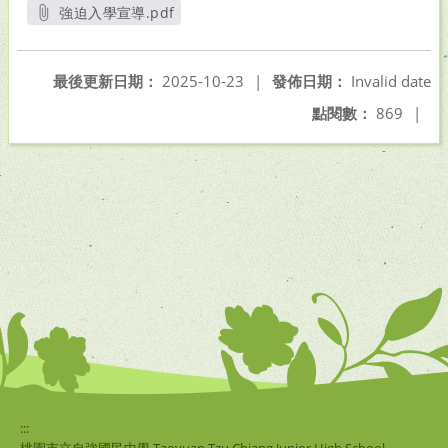
強迫入學宣導.pdf
另開新視窗
最後更新日期：
2025-10-23
|
發佈日期：
Invalid date
點閱數：
869
|
:::