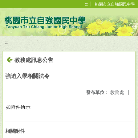
移至網頁之主要內容區位置
:::
桃園市立自強國民中學
:::
教務處訊息公告
強迫入學相關法令
發布單位：
教務處
|
如附件所示
相關附件