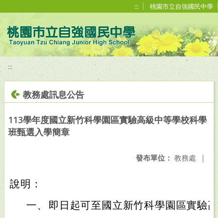
移至網頁之主要內容區位置
:::
桃園市立自強國民中學
:::
教務處訊息公告
113學年度國立新竹科學園區實驗高級中等學校科學
班甄選入學簡章
發布單位：
教務處
|
說明：
一、
即日起可至國立新竹科學園區實驗高級