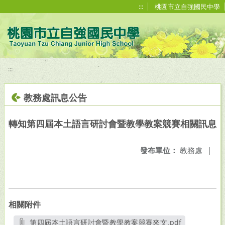
移至網頁之主要內容區位置
:::
桃園市立自強國民中學
:::
教務處訊息公告
轉知第四屆本土語言研討會暨教學教案競賽相關訊息
發布單位：
教務處
|
相關附件
第四屆本土語言研討會暨教學教案競賽來文.pdf