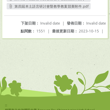
另開新視窗
第四屆本土語言研討會暨教學教案競賽附件.pdf
另開新視窗
下架日期：
Invalid date
|
發佈日期：
Invalid date
點閱數：
1551
|
最後更新日期：
2023-10-15
|
:::