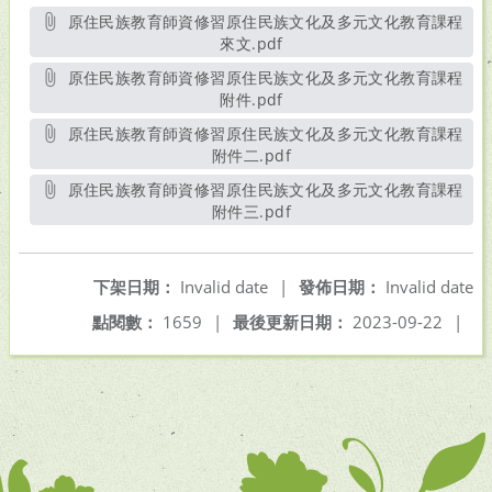
原住民族教育師資修習原住民族文化及多元文化教育課程
來文.pdf
另開新視窗
原住民族教育師資修習原住民族文化及多元文化教育課程
附件.pdf
另開新視窗
原住民族教育師資修習原住民族文化及多元文化教育課程
附件二.pdf
另開新視窗
原住民族教育師資修習原住民族文化及多元文化教育課程
附件三.pdf
另開新視窗
下架日期：
Invalid date
|
發佈日期：
Invalid date
點閱數：
1659
|
最後更新日期：
2023-09-22
|