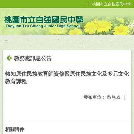
移至網頁之主要內容區位置
:::
桃園市立自強國民中學
:::
教務處訊息公告
轉知原住民族教育師資修習原住民族文化及多元文化
教育課程
發布單位：
教務處
|
相關附件