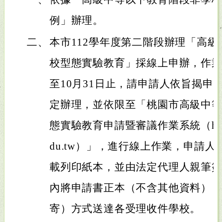
例」辦理。
二、
本市112學年度第二階段辦理「高
校型態實驗教育」採線上申辦，作業時
至10月31日止，請申請人依旨揭申
定辦理，並依限至「桃園市高級中
態實驗教育申請暨審議作業系統（https://ty
du.tw）」，進行線上作業，申請
載列印紙本，並由法定代理人親筆
內將申請書正本（不含其他資料）
寄）方式送達各受理收件學校。