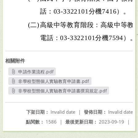
話：03-3322101分機7416）。
(二)
高級中等教育階段：高級中等教
電話：03-3322101分機7594）。
相關附件
申請作業流程.pdf
另開新視窗
非學校型態個人實驗教育申請書.pdf
另開新視窗
非學校型態個人實驗教育申請書撰寫規定.pdf
另開新視窗
下架日期：
Invalid date
|
發佈日期：
Invalid date
點閱數：
1586
|
最後更新日期：
2023-09-19
|