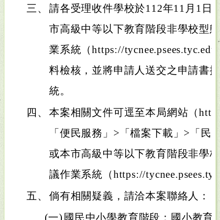
三、
請各受理收件學校於112年11月1
市高級中等以下教育階段非學校型
業系統（https://tycnee.psees.ty
料檢核，並將申請人送交之申請書
統。
四、
本案相關文件可逕至本局網站（https://ww
「便民服務」>「檔案下載」>「民
或本市高級中等以下教育階段非學
議作業系統（https://tycnee.psees.t
五、
倘有相關疑義，請洽本案聯絡人：
(一)
國民中小學教育階段：國小教育