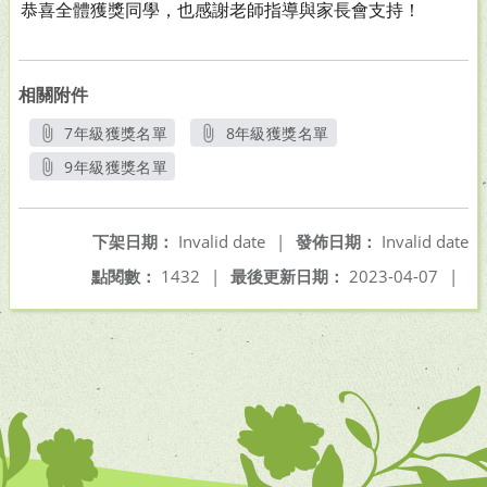
恭喜全體獲獎同學，也感謝老師指導與家長會支持！
相關附件
7年級獲獎名單
8年級獲獎名單
另開新視窗
另開新視窗
9年級獲獎名單
另開新視窗
下架日期：
Invalid date
|
發佈日期：
Invalid date
點閱數：
1432
|
最後更新日期：
2023-04-07
|