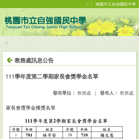
移至網頁之主要內容區位置
:::
桃園市立自強國民中學
:::
教務處訊息公告
111學年度第二學期家長會獎學金名單
發布單位：
教務處
|
發布人：
教務處
家長會獎學金獲獎名單