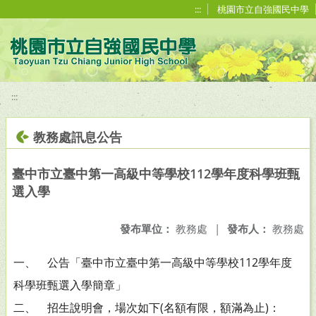
移至網頁之主要內容區位置
:::
桃園市立自強國民中學
:::
教務處訊息公告
臺中市立臺中第一高級中等學校112學年度科學班甄
選入學
發布單位：
教務處
|
發布人：
教務處
一、 公告「臺中市立臺中第一高級中等學校112學年度
科學班甄選入學簡章」
二、 招生說明會，場次如下(名額有限，額滿為止)：