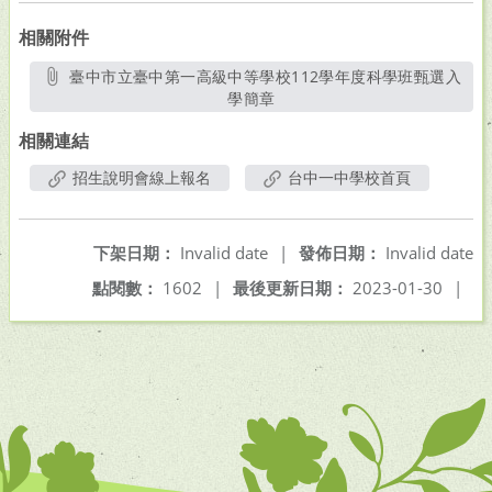
相關附件
臺中市立臺中第一高級中等學校112學年度科學班甄選入
學簡章
另開新視窗
相關連結
招生說明會線上報名
台中一中學校首頁
下架日期：
Invalid date
|
發佈日期：
Invalid date
點閱數：
1602
|
最後更新日期：
2023-01-30
|