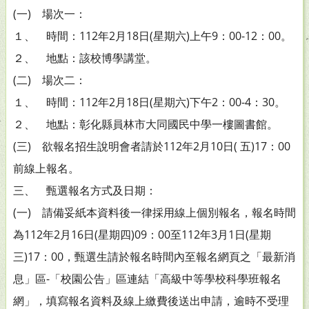
(一) 場次一：
１、 時間：112年2月18日(星期六)上午9：00-12：00。
２、 地點：該校博學講堂。
(二) 場次二：
１、 時間：112年2月18日(星期六)下午2：00-4：30。
２、 地點：彰化縣員林市大同國民中學一樓圖書館。
(三) 欲報名招生說明會者請於112年2月10日( 五)17：00
前線上報名。
三、 甄選報名方式及日期：
(一) 請備妥紙本資料後一律採用線上個別報名，報名時間
為112年2月16日(星期四)09：00至112年3月1日(星期
三)17：00，甄選生請於報名時間內至報名網頁之「最新消
息」區-「校園公告」區連結「高級中等學校科學班報名
網」，填寫報名資料及線上繳費後送出申請，逾時不受理