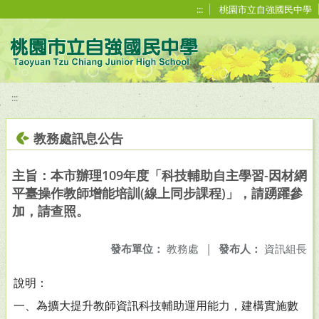
移至網頁之主要內容區位置
:::
桃園市立自強國民中學
:::
教務處訊息公告
主旨：本市辦理109年度「科技輔助自主學習-因材網
平臺操作教師增能培訓(線上同步課程)」，請踴躍參
加，請查照。
發布單位：
教務處
|
發布人：
資訊組長
說明：
一、為擴大提升教師資訊科技輔助運用能力，建構實施數