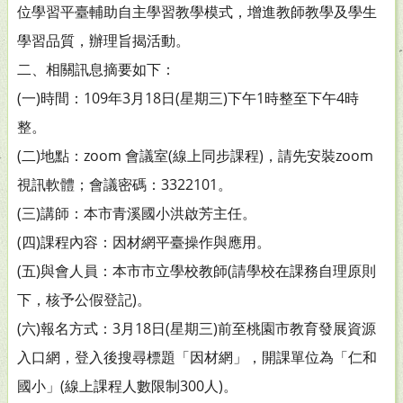
位學習平臺輔助自主學習教學模式，增進教師教學及學生
學習品質，辦理旨揭活動。
二、相關訊息摘要如下：
(一)時間：109年3月18日(星期三)下午1時整至下午4時
整。
(二)地點：zoom 會議室(線上同步課程)，請先安裝zoom
視訊軟體；會議密碼：3322101。
(三)講師：本市青溪國小洪啟芳主任。
(四)課程內容：因材網平臺操作與應用。
(五)與會人員：本市市立學校教師(請學校在課務自理原則
下，核予公假登記)。
(六)報名方式：3月18日(星期三)前至桃園市教育發展資源
入口網，登入後搜尋標題「因材網」，開課單位為「仁和
國小」(線上課程人數限制300人)。