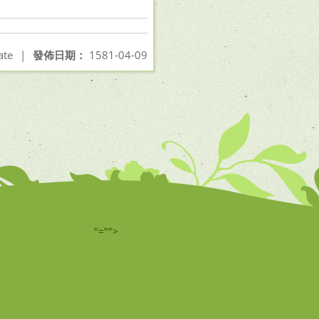
ate
|
發佈日期：
1581-04-09
"="">