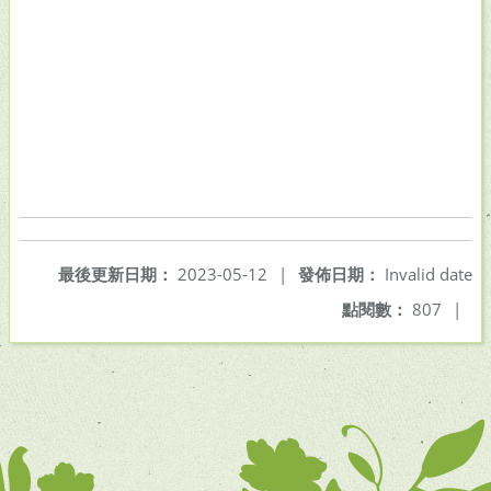
最後更新日期：
2023-05-12
|
發佈日期：
Invalid date
點閱數：
807
|