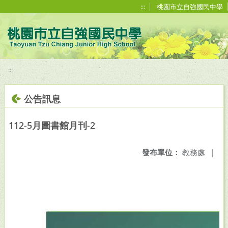
移至網頁之主要內容區位置
:::
桃園市立自強國民中學
:::
公告訊息
112-5月圖書館月刊-2
發布單位：
教務處
|