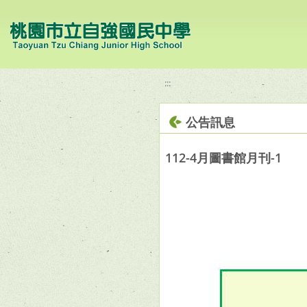
移至網頁之主要內容區位置
:::
公告訊息
112-4月圖書館月刊-1