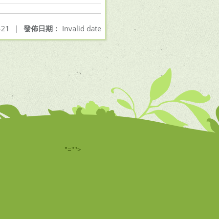
-21
|
發佈日期：
Invalid date
"="">