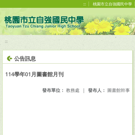
移至網頁之主要內容區位置
:::
桃園市立自強國民中學
:::
公告訊息
114學年01月圖書館月刊
發布單位：
教務處
|
發布人：
圖書館幹事