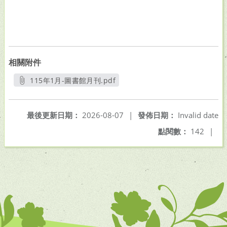
相關附件
115年1月-圖書館月刊.pdf
另開新視窗
最後更新日期：
2026-08-07
|
發佈日期：
Invalid date
點閱數：
142
|