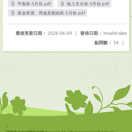
平衡表-5月份.pdf
收入支出表-5月份.pdf
另開新視窗
另開新視窗
基金來源、用途及餘絀表-5月份.pdf
另開新視窗
最後更新日期：
2026-06-09
|
發佈日期：
Invalid date
點閱數：
54
|
:::