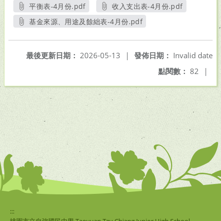
平衡表-4月份.pdf
收入支出表-4月份.pdf
另開新視窗
另開新視窗
基金來源、用途及餘絀表-4月份.pdf
另開新視窗
最後更新日期：
2026-05-13
|
發佈日期：
Invalid date
點閱數：
82
|
:::