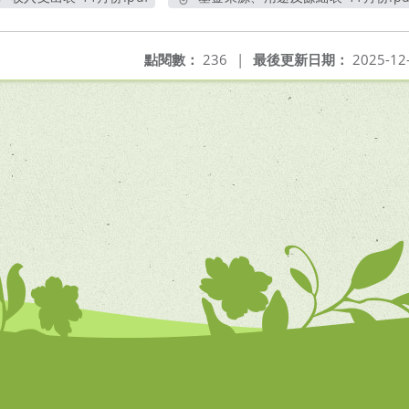
另開新視窗
另開新視窗
點閱數：
236
|
最後更新日期：
2025-12