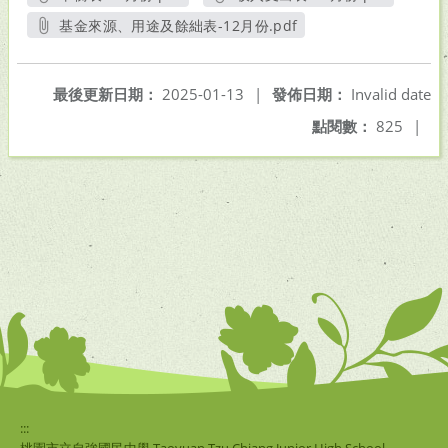
另開新視窗
另開新視窗
基金來源、用途及餘絀表-12月份.pdf
另開新視窗
最後更新日期：
2025-01-13
|
發佈日期：
Invalid date
點閱數：
825
|
:::