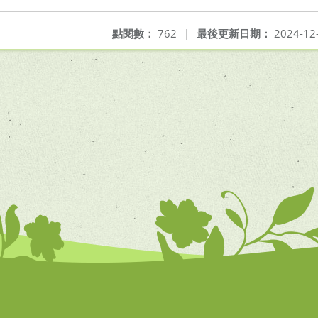
點閱數：
762
|
最後更新日期：
2024-12