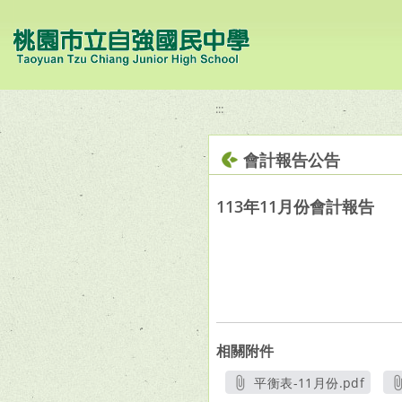
移至網頁之主要內容區位置
:::
會計報告公告
113年11月份會計報告
相關附件
平衡表-11月份.pdf
另開新視窗