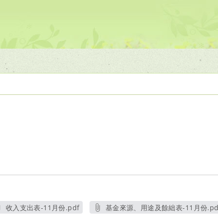
收入支出表-11月份.pdf
基金來源、用途及餘絀表-11月份.pd
另開新視窗
另開新視窗