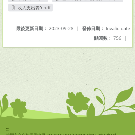
另開新視窗
另開新視窗
收入支出表9.pdf
另開新視窗
最後更新日期：
2023-09-28
|
發佈日期：
Invalid date
點閱數：
756
|
:::