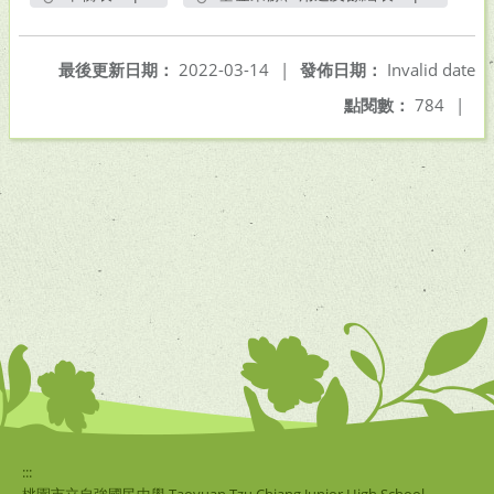
另開新視窗
另開新視窗
最後更新日期：
2022-03-14
|
發佈日期：
Invalid date
點閱數：
784
|
:::