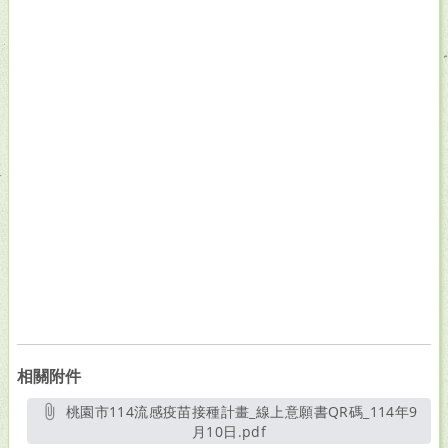
相關附件
桃園市114流感疫苗接種計畫_線上意願書QR碼_114年9
月10日.pdf
另開新視窗