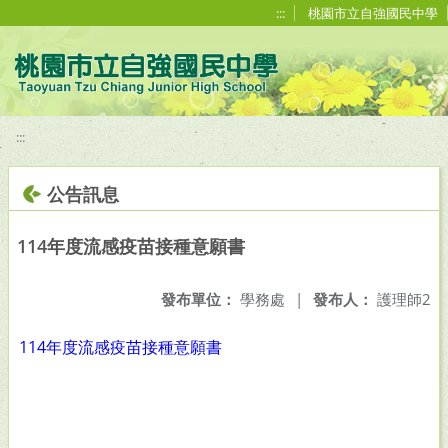
移至網頁之主要內容區位置
:::
桃園市立自強國民中學
:::
公告訊息
114年度流感疫苗接種意願書
發布單位：
學務處
|
發布人：
護理師2
114年度流感疫苗接種意願書