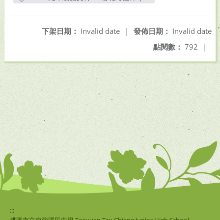
另開新視窗
下架日期：
Invalid date
|
發佈日期：
Invalid date
點閱數：
792
|
:::