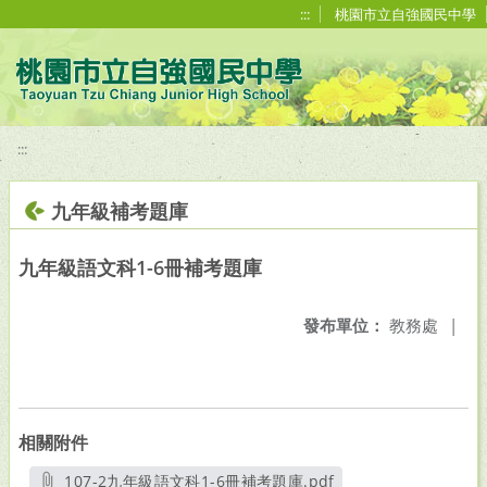
移至網頁之主要內容區位置
:::
桃園市立自強國民中學
:::
九年級補考題庫
九年級語文科1-6冊補考題庫
發布單位：
教務處
|
相關附件
107-2九年級語文科1-6冊補考題庫.pdf