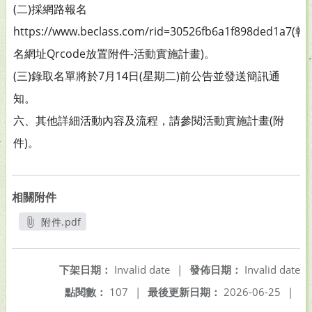
(二)採網路報名
https://www.beclass.com/rid=30526fb6a1f898ded1a7(報
名網址Qrcode放置附件-活動實施計畫)。
(三)錄取名單將於7月14日(星期二)前公告並發送簡訊通
知。
六、其他詳細活動內容及流程，請參閱活動實施計畫(附
件)。
相關附件
附件.pdf
另開新視窗
下架日期：
Invalid date
|
發佈日期：
Invalid date
點閱數：
107
|
最後更新日期：
2026-06-25
|