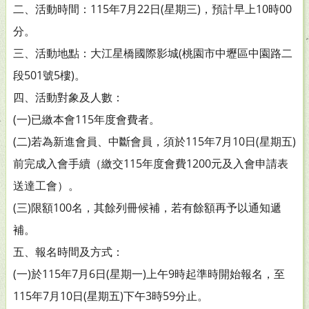
二、活動時間：115年7月22日(星期三)，預計早上10時00
分。
三、活動地點：大江星橋國際影城(桃園市中壢區中園路二
段501號5樓)。
四、活動對象及人數：
(一)已繳本會115年度會費者。
(二)若為新進會員、中斷會員，須於115年7月10日(星期五)
前完成入會手續（繳交115年度會費1200元及入會申請表
送達工會）。
(三)限額100名，其餘列冊候補，若有餘額再予以通知遞
補。
五、報名時間及方式：
(一)於115年7月6日(星期一)上午9時起準時開始報名，至
115年7月10日(星期五)下午3時59分止。