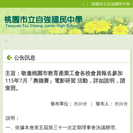
移至網頁之主要內容區位置
:::
桃園市立自強國民中學
:::
公告訊息
主旨：敬邀桃園市教育產業工會各校會員報名參加
115年7月「奧德賽」電影研習 活動，詳如說明，請
查照。
發布單位：
教師會
|
發布人：
教師會
說明：
一、依據本會第五屆第三十一次定期理事會決議辦理。