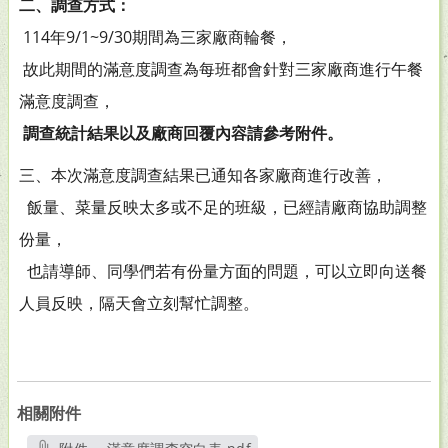
二、調查方式：
114年9/1~9/30期間為三家廠商輪餐，
故此期間的滿意度調查為每班都會針對三家廠商進行午餐
滿意度調查，
調查統計結果以及廠商回覆內容請參考附件。
三、本次滿意度調查結果已通知各家廠商進行改善，
飯量、菜量反映太多或不足的班級，已經請廠商協助調整
份量，
也請導師、同學們若有份量方面的問題，可以立即向送餐
人員反映，隔天會立刻幫忙調整。
相關附件