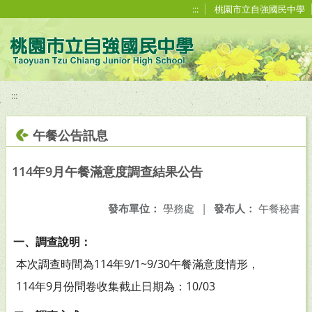
移至網頁之主要內容區位置
:::
桃園市立自強國民中學
:::
午餐公告訊息
114年9月午餐滿意度調查結果公告
發布單位：
學務處
|
發布人：
午餐秘書
一、調查說明：
本次調查時間為114年9/1~9/30午餐滿意度情形，
114年9月份問卷收集截止日期為：10/03