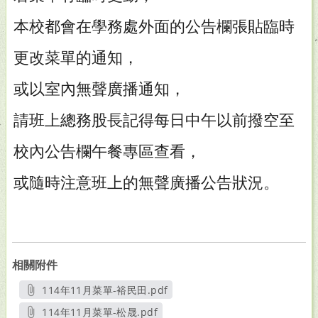
本校都會在學務處外面的公告欄張貼臨時
更改菜單的通知，
或以室內無聲廣播通知，
請班上總務股長記得每日中午以前撥空至
校內公告欄午餐專區查看，
或隨時注意班上的無聲廣播公告狀況。
相關附件
114年11月菜單-裕民田.pdf
另開新視窗
114年11月菜單-松晟.pdf