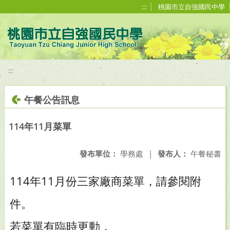
移至網頁之主要內容區位置
:::
桃園市立自強國民中學
:::
午餐公告訊息
114年11月菜單
發布單位：
學務處
|
發布人：
午餐秘書
114年11月份三家廠商菜單，請參閱附
件。
若菜單有臨時更動，