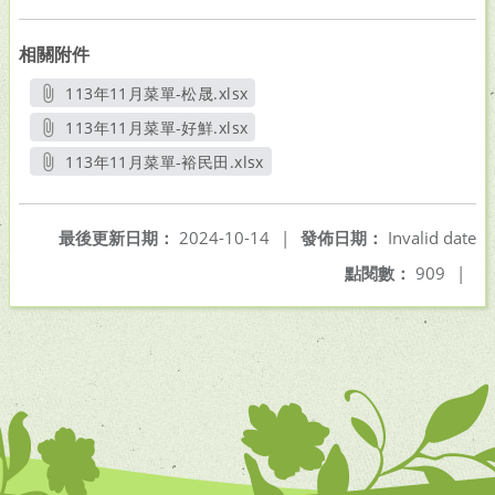
相關附件
113年11月菜單-松晟.xlsx
另開新視窗
113年11月菜單-好鮮.xlsx
另開新視窗
113年11月菜單-裕民田.xlsx
另開新視窗
最後更新日期：
2024-10-14
|
發佈日期：
Invalid date
點閱數：
909
|