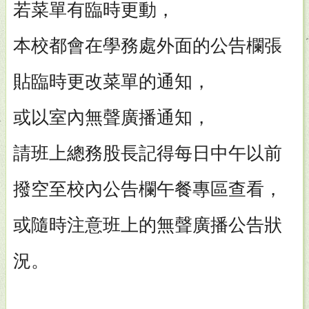
若菜單有臨時更動，
本校都會在學務處外面的公告欄張
貼臨時更改菜單的通知，
或以室內無聲廣播通知，
請班上總務股長記得每日中午以前
撥空至校內公告欄午餐專區查看，
或隨時注意班上的無聲廣播公告狀
況。