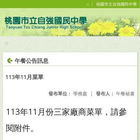
移至網頁之主要內容區位置
:::
桃園市立自強國民中學
:::
午餐公告訊息
113年11月菜單
發布單位：
學務處
|
發布人：
午餐秘書
113年11月份三家廠商菜單，請參
閱附件。