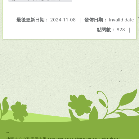
另開新視窗
最後更新日期：
2024-11-08
|
發佈日期：
Invalid date
點閱數：
828
|
:::