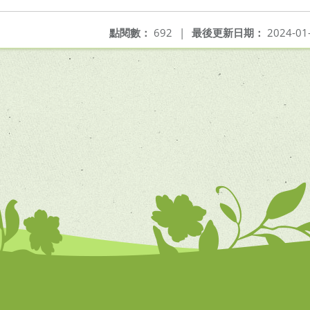
點閱數：
692
|
最後更新日期：
2024-01