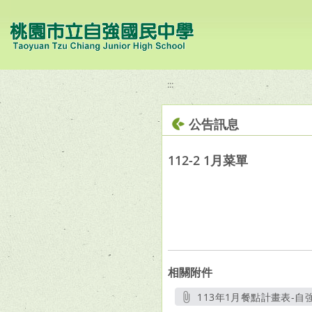
移至網頁之主要內容區位置
:::
公告訊息
112-2 1月菜單
相關附件
113年1月餐點計畫表-自強中
另開新視窗