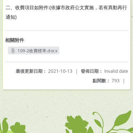
二、收費項目如附件:(依據市政府公文實施，若有異動再行
通知)
相關附件
109-2收費標準.docx
另開新視窗
最後更新日期：
2021-10-13
|
發佈日期：
Invalid date
點閱數：
793
|