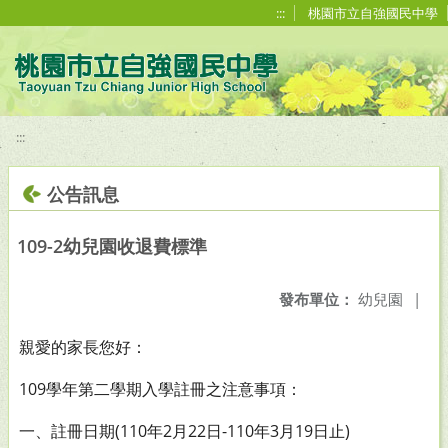
移至網頁之主要內容區位置
:::
桃園市立自強國民中學
:::
公告訊息
109-2幼兒園收退費標準
發布單位：
幼兒園
|
親愛的家長您好：
109學年第二學期入學註冊之注意事項：
一、註冊日期(110年2月22日-110年3月19日止)