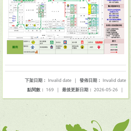
下架日期：
Invalid date
|
發佈日期：
Invalid date
點閱數：
169
|
最後更新日期：
2026-05-26
|