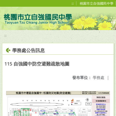
移至網頁之主要內容區位置
:::
桃園市立自強國民中學
:::
學務處公告訊息
115 自強國中防空避難疏散地圖
發布單位：
學務處
|