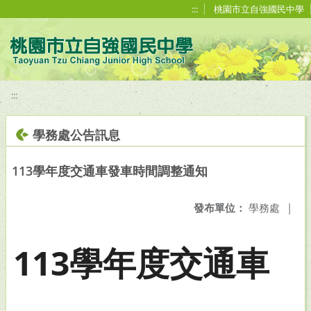
移至網頁之主要內容區位置
:::
桃園市立自強國民中學
:::
學務處公告訊息
113學年度交通車發車時間調整通知
發布單位：
學務處
|
113學年度交通車