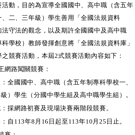
賽活動，目的為宣導全國國中、高中職（含五年
一、二、三年級）學生善用「全國法規資料
知法守法的觀念，以及期許全國國中及高中職
專科學校）教師發揮創意將「全國法規資料庫」
學之競賽活動，本屆2式競賽活動內容如下：
王網路闖關競賽：
象：全國國中、高中職（含五年制專科學校一、
年級）學生（分國中學生組及高中職學生組）。
式：採網路初賽及現場決賽兩階段競賽。
：自113年8月16日起至113年10月25日止。
競賽：