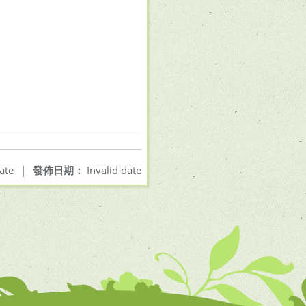
ate
|
發佈日期：
Invalid date