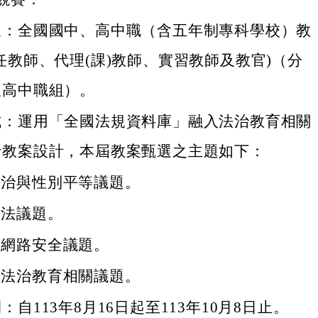
象：全國國中、高中職（含五年制專科學校）教
任教師、代理(課)教師、實習教師及教官)（分
及高中職組）。
式：運用「全國法規資料庫」融入法治教育相關
行教案設計，本屆教案甄選之主題如下：
法治與性別平等議題。
修法議題。
與網路安全議題。
與法治教育相關議題。
：自113年8月16日起至113年10月8日止。