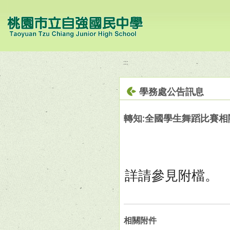
移至網頁之主要內容區位置
:::
學務處公告訊息
轉知:全國學生舞蹈比賽相
詳請參見附檔。
相關附件