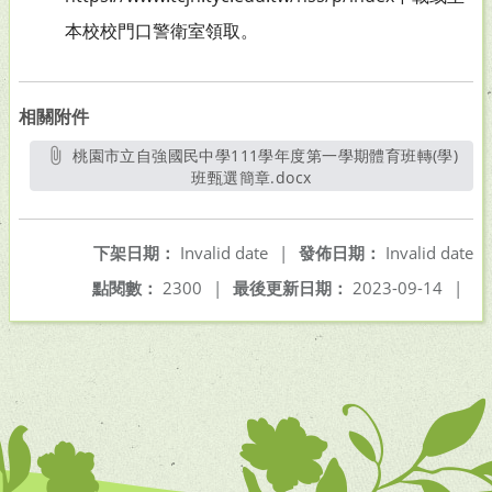
本校校門口警衛室領取。
相關附件
桃園市立自強國民中學111學年度第一學期體育班轉(學)
班甄選簡章.docx
另開新視窗
下架日期：
Invalid date
|
發佈日期：
Invalid date
點閱數：
2300
|
最後更新日期：
2023-09-14
|