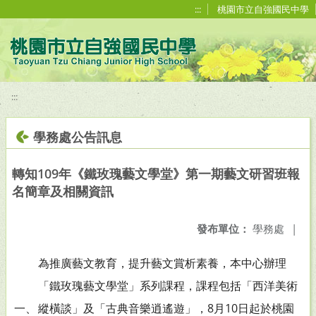
移至網頁之主要內容區位置
:::
桃園市立自強國民中學
:::
學務處公告訊息
轉知109年《鐵玫瑰藝文學堂》第一期藝文研習班報
名簡章及相關資訊
發布單位：
學務處
|
為推廣藝文教育，提升藝文賞析素養，本中心辦理
「鐵玫瑰藝文學堂」系列課程，課程包括「西洋美術
一、
縱橫談」及「古典音樂逍遙遊」，8月10日起於桃園