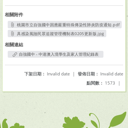
相關附件
桃園市立自強國中因應嚴重特殊傳染性肺炎防疫通知.pdf
另開新視窗
具感染風險民眾追蹤管理機制表0205更新版.jpg
另開新視窗
相關連結
自強國中 - 中港澳入境學生及家人管理紀錄表
下架日期：
Invalid date
|
發佈日期：
Invalid date
點閱數：
1573
|