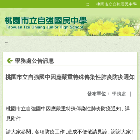
移至網頁之主要內容區位置
:::
桃園市立自強國民中學
:::
學務處公告訊息
桃園市立自強國中因應嚴重特殊傳染性肺炎防疫通知
發布單位：
學務處
|
桃園市立自強國中因應嚴重特殊傳染性肺炎防疫通知 , 詳
見附件
請大家參閱 , 各項防疫工作 ,造成不便敬請見諒 , 謝謝大家 !