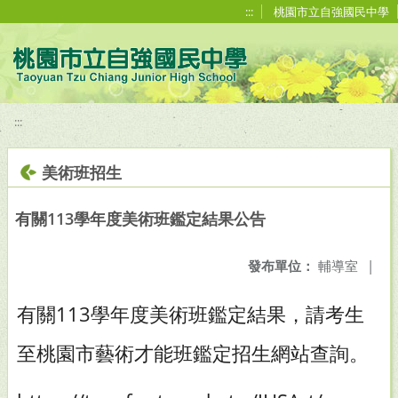
移至網頁之主要內容區位置
:::
桃園市立自強國民中學
:::
美術班招生
有關113學年度美術班鑑定結果公告
發布單位：
輔導室
|
有關113學年度美術班鑑定結果，請考生
至桃園市藝術才能班鑑定招生網站查詢。