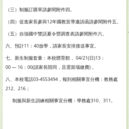
（三）制服訂購單請參閱附件四。
（四）促進家長參與12年國教宣導邀請函請參閱附件五。
（五）自強國中雙語夏令營調查表請參閱附件六。
六、預計11：40放學，請家長安排接送事宜。
七、新生制服套量：本校體育館， 04/21(日)13：
00 — 16：00(請家長陪同，且需當場繳費) 。
八、本校電話03-4553494，報到相關事宜分機：教務處
212、216；
制服與新生訓練相關事宜分機：學務處310、311。