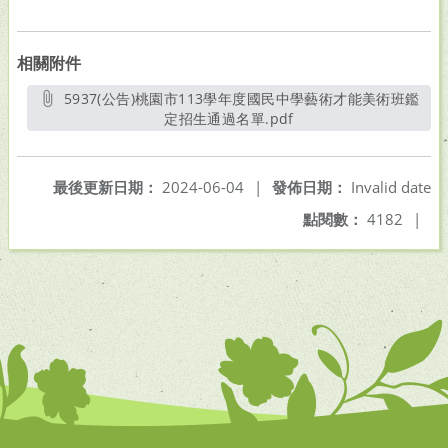
相關附件
5937(公告)桃園市113學年度國民中學藝術才能美術班鑑
定招生通過名單.pdf
另開新視窗
最後更新日期：
2024-06-04
|
發佈日期：
Invalid date
點閱數：
4182
|