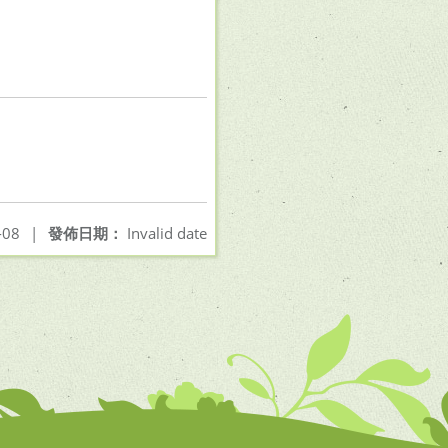
-08
|
發佈日期：
Invalid date