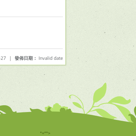
-27
|
發佈日期：
Invalid date
"="">