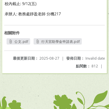
校內截止: 9/12(五)
承辦人: 教務處靜盈老師 分機217
相關附件
公文.pdf
行天宮助學金申請表.pdf
另開新視窗
另開新視窗
最後更新日期：
2025-08-27
|
發佈日期：
Invalid date
點閱數：
812
|